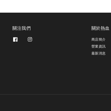
關注我們
關於熱血
商店簡介
營業資訊
最新消息