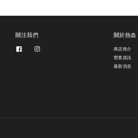
關注我們
關於熱血
商店簡介
營業資訊
最新消息