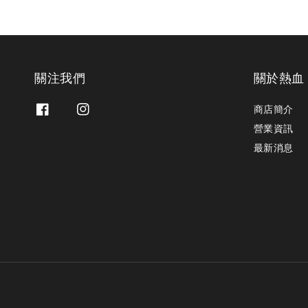
關注我們
關於熱血
商店簡介
營業資訊
最新消息