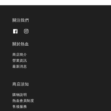
關注我們
關於熱血
商店簡介
營業資訊
最新消息
商店須知
購物說明
熱血會員制度
售後服務