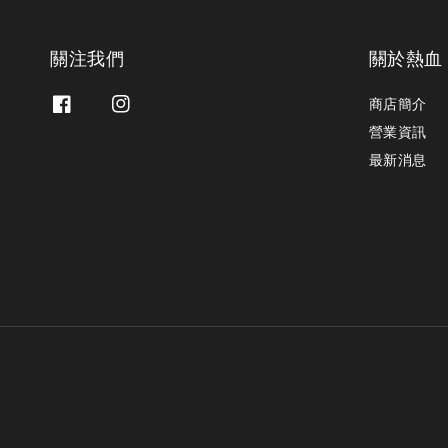
關注我們
關於熱血
商店簡介
營業資訊
最新消息