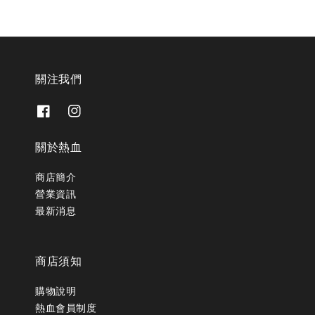
關注我們
關於熱血
商店簡介
營業資訊
最新消息
商店須知
購物說明
熱血會員制度