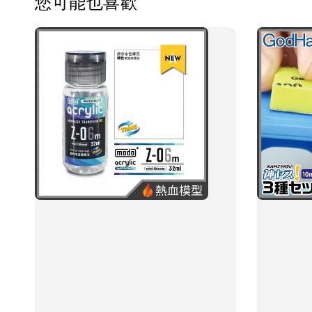
您可能也喜歡