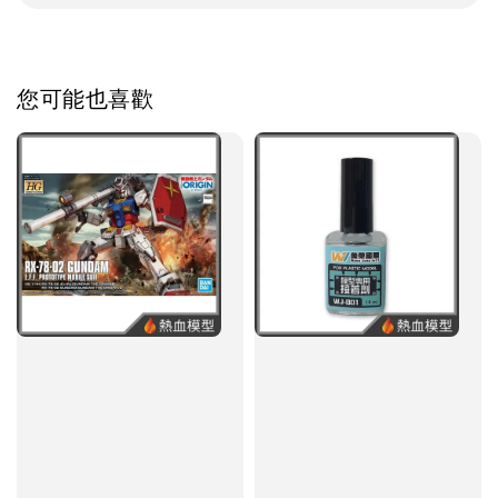
您可能也喜歡