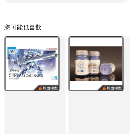
您可能也喜歡