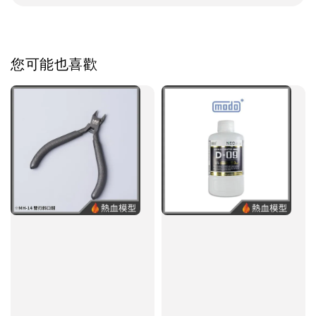
您可能也喜歡