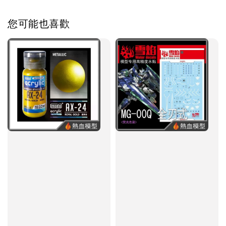
您可能也喜歡