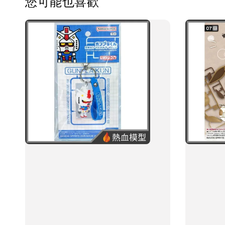
您可能也喜歡