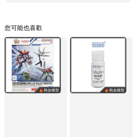
您可能也喜歡