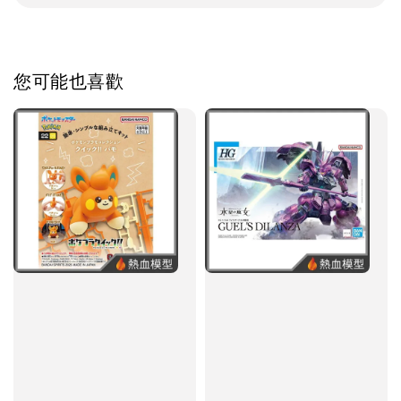
您可能也喜歡