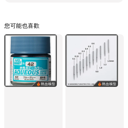
您可能也喜歡