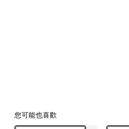
您可能也喜歡