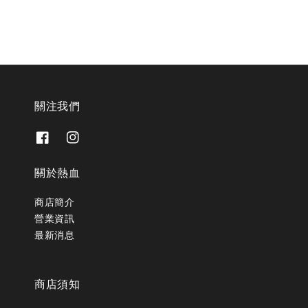
關注我們
關於熱血
商店簡介
營業資訊
最新消息
商店須知