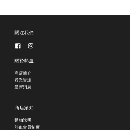
關注我們
關於熱血
商店簡介
營業資訊
最新消息
商店須知
購物說明
熱血會員制度