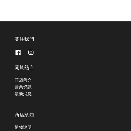
關注我們
關於熱血
商店簡介
營業資訊
最新消息
商店須知
購物說明