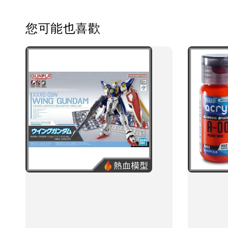
您可能也喜歡