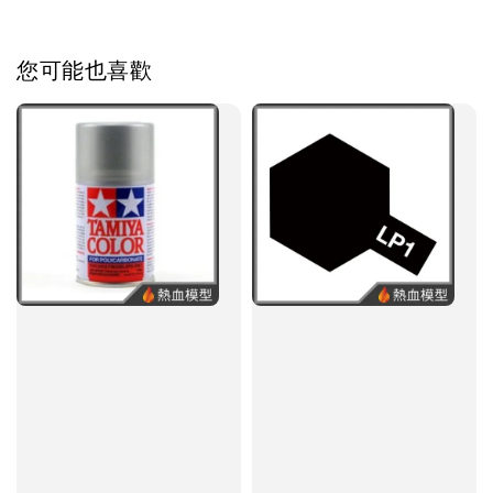
您可能也喜歡