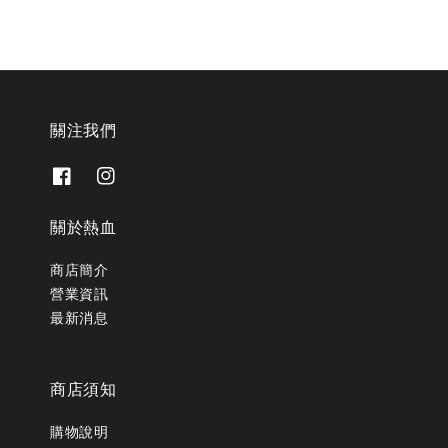
關注我們
關於熱血
商店簡介
營業資訊
最新消息
商店須知
購物說明