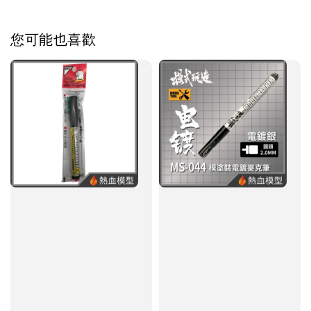
您可能也喜歡