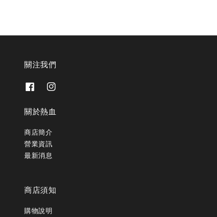
關注我們
關於熱血
商店簡介
營業資訊
最新消息
商店須知
購物說明