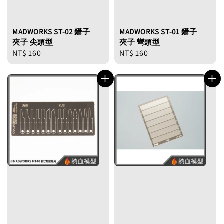
MADWORKS ST-02 鑷子
MADWORKS ST-01 鑷子
夾子 尖頭型
夾子 彎頭型
Regular
NT$ 160
Regular
NT$ 160
price
price