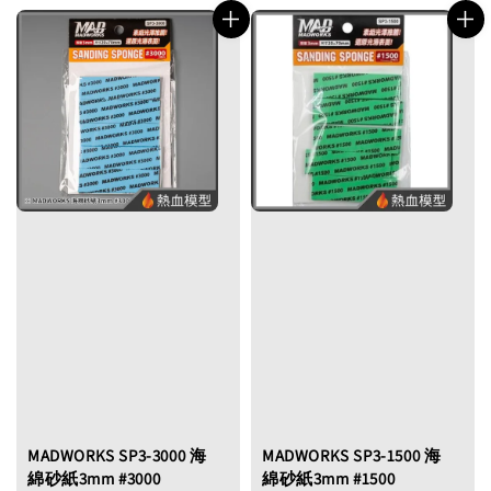
MADWORKS SP3-3000 海
MADWORKS SP3-1500 海
綿砂紙3mm #3000
綿砂紙3mm #1500