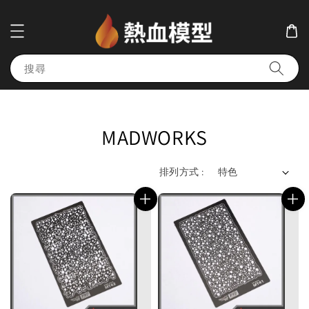
搜尋
MADWORKS
排列方式 :