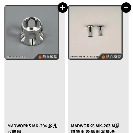
MADWORKS MK-204 多孔
MADWORKS MK-203 M系
式噴帽
噴筆用 改裝用 高板機