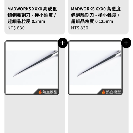
MADWORKS XXX0 高硬度
MADWORKS XXX0 高硬度
鎢鋼雕刻刀 - 極小錐度 /
鎢鋼雕刻刀 - 極小錐度 /
超細晶粒度 0.3mm
超細晶粒度 0.125mm
Regular
NT$ 630
Regular
NT$ 830
price
price