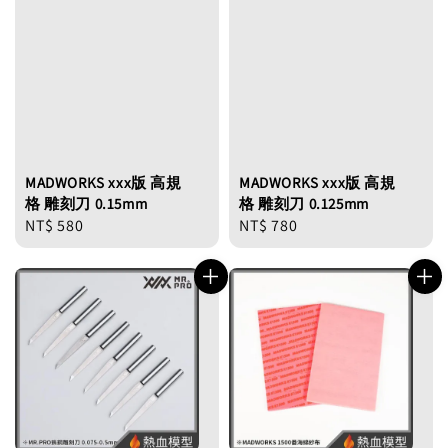
MADWORKS xxx版 高規
MADWORKS xxx版 高規
格 雕刻刀 0.15mm
格 雕刻刀 0.125mm
Regular
NT$ 580
Regular
NT$ 780
price
price