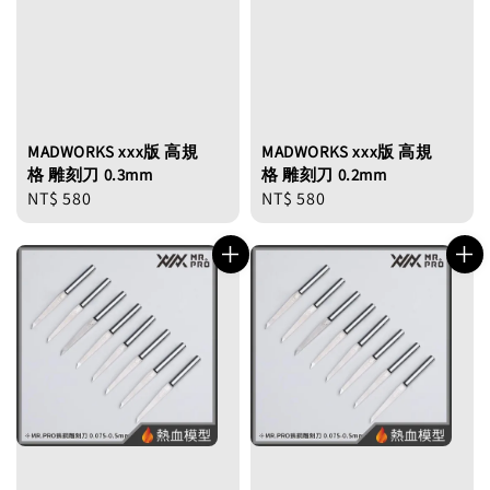
MADWORKS xxx版 高規
MADWORKS xxx版 高規
格 雕刻刀 0.3mm
格 雕刻刀 0.2mm
Regular
NT$ 580
Regular
NT$ 580
price
price