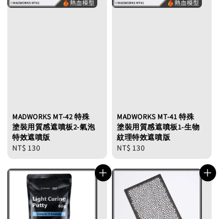
MADWORKS MT-42 特殊
MADWORKS MT-41 特殊
塗裝用質感遮噴板2-氣泡
塗裝用質感遮噴板1-生物
特效遮噴版
紋理特效遮噴版
Regular
NT$ 130
Regular
NT$ 130
price
price