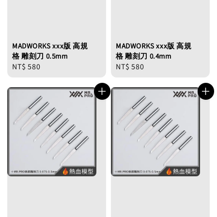
MADWORKS xxx版 高規
MADWORKS xxx版 高規
格 雕刻刀 0.5mm
格 雕刻刀 0.4mm
Regular
NT$ 580
Regular
NT$ 580
price
price